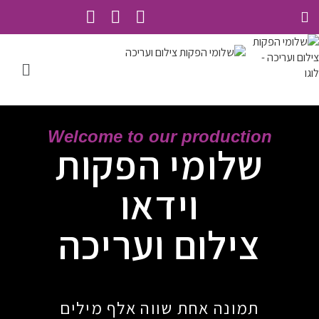
Welcome to our production
שלומי הפקות
וידאו
צילום ועריכה
תמונה אחת שווה אלף מילים